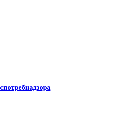
спотребнадзора