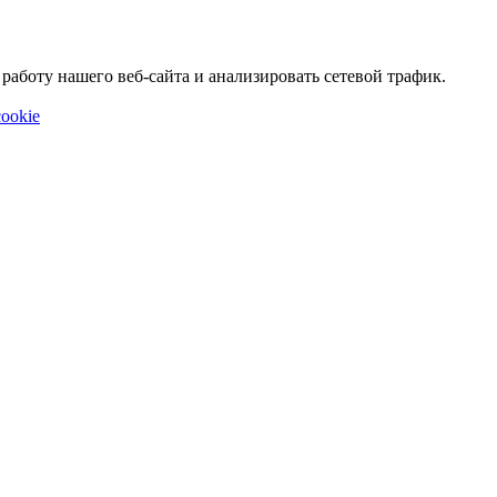
аботу нашего веб-сайта и анализировать сетевой трафик.
ookie