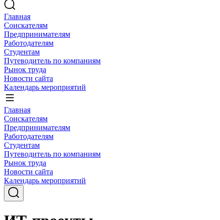
Главная
Соискателям
Предпринимателям
Работодателям
Студентам
Путеводитель по компаниям
Рынок труда
Новости сайта
Календарь мероприятий
Главная
Соискателям
Предпринимателям
Работодателям
Студентам
Путеводитель по компаниям
Рынок труда
Новости сайта
Календарь мероприятий