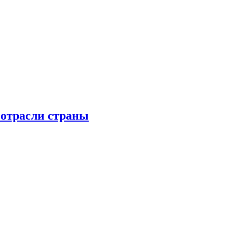
 отрасли страны