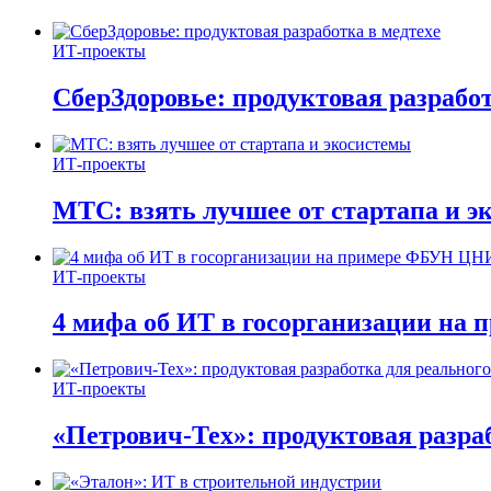
ИТ-проекты
СберЗдоровье: продуктовая разработ
ИТ-проекты
МТС: взять лучшее от стартапа и э
ИТ-проекты
4 мифа об ИТ в госорганизации н
ИТ-проекты
«Петрович-Тех»: продуктовая разра