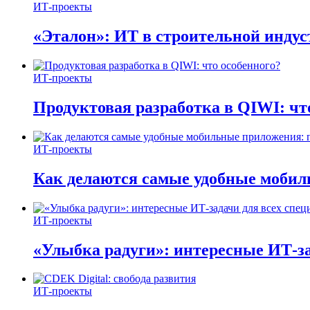
ИТ-проекты
«Эталон»: ИТ в строительной инду
ИТ-проекты
Продуктовая разработка в QIWI: чт
ИТ-проекты
Как делаются самые удобные мобил
ИТ-проекты
«Улыбка радуги»: интересные ИТ-за
ИТ-проекты