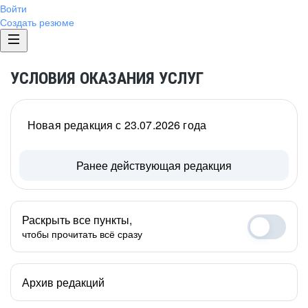
Войти
Создать резюме
УСЛОВИЯ ОКАЗАНИЯ УСЛУГ
Новая редакция с 23.07.2026 года
Ранее действующая редакция
Раскрыть все пункты,
чтобы прочитать всё сразу
Архив редакций