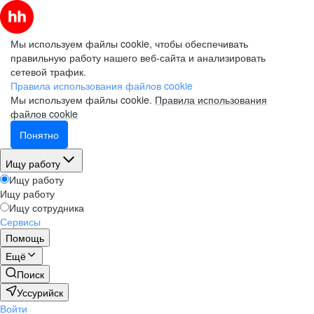
Мы используем файлы cookie, чтобы обеспечивать
правильную работу нашего веб-сайта и анализировать
сетевой трафик.
Правила использования файлов cookie
Мы используем файлы cookie.
Правила использования
файлов cookie
Понятно
Ищу работу
Ищу работу
Ищу работу
Ищу сотрудника
Сервисы
Помощь
Ещё
Поиск
Уссурийск
Войти