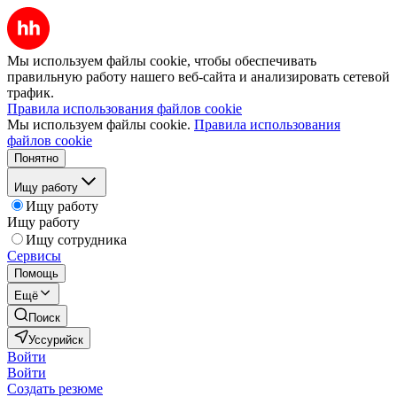
Мы используем файлы cookie, чтобы обеспечивать
правильную работу нашего веб-сайта и анализировать сетевой
трафик.
Правила использования файлов cookie
Мы используем файлы cookie.
Правила использования
файлов cookie
Понятно
Ищу работу
Ищу работу
Ищу работу
Ищу сотрудника
Сервисы
Помощь
Ещё
Поиск
Уссурийск
Войти
Войти
Создать резюме