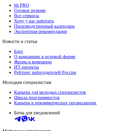
hh PRO
Готовое резюме
Все сервисы
Хочу у вас работать
Производственный календарь
Экспертная рекомендация
Новости и статьи
Блог
О компаниях в игровой форме
Жизнь в компании
ИТ-проекты
Рейтинг работодателей России
Молодым специалистам
Карьера для молодых специалистов
Школа программистов
Карьера в некоммерческих организациях
Боты для уведомлений
Мобильное приложение