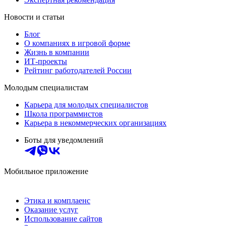
Новости и статьи
Блог
О компаниях в игровой форме
Жизнь в компании
ИТ-проекты
Рейтинг работодателей России
Молодым специалистам
Карьера для молодых специалистов
Школа программистов
Карьера в некоммерческих организациях
Боты для уведомлений
Мобильное приложение
Этика и комплаенс
Оказание услуг
Использование сайтов