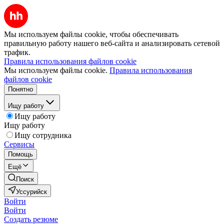
Мы используем файлы cookie, чтобы обеспечивать
правильную работу нашего веб-сайта и анализировать сетевой
трафик.
Правила использования файлов cookie
Мы используем файлы cookie.
Правила использования
файлов cookie
Понятно
Ищу работу
Ищу работу
Ищу работу
Ищу сотрудника
Сервисы
Помощь
Ещё
Поиск
Уссурийск
Войти
Войти
Создать резюме