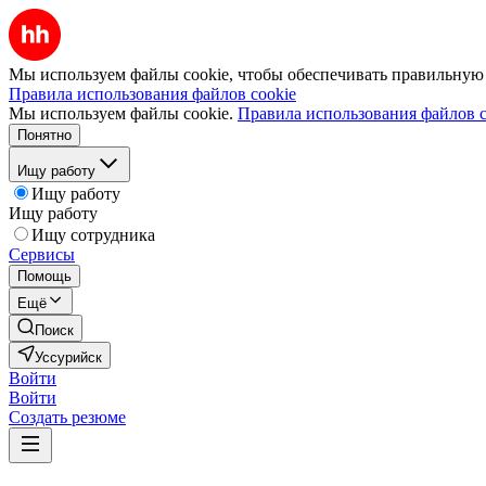
Мы используем файлы cookie, чтобы обеспечивать правильную р
Правила использования файлов cookie
Мы используем файлы cookie.
Правила использования файлов c
Понятно
Ищу работу
Ищу работу
Ищу работу
Ищу сотрудника
Сервисы
Помощь
Ещё
Поиск
Уссурийск
Войти
Войти
Создать резюме