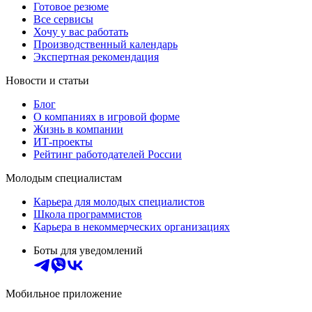
Готовое резюме
Все сервисы
Хочу у вас работать
Производственный календарь
Экспертная рекомендация
Новости и статьи
Блог
О компаниях в игровой форме
Жизнь в компании
ИТ-проекты
Рейтинг работодателей России
Молодым специалистам
Карьера для молодых специалистов
Школа программистов
Карьера в некоммерческих организациях
Боты для уведомлений
Мобильное приложение