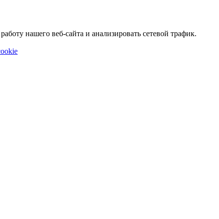
аботу нашего веб-сайта и анализировать сетевой трафик.
ookie